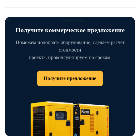
Получите коммерческое предложение
Поможем подобрать оборудование, сделаем расчет
стоимости
проекта, проконсультируем по срокам.
Получите предложение