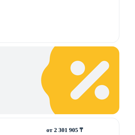
от 2 301 905 ₸