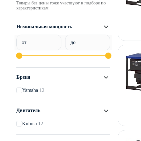
Товары без цены тоже участвуют в подборе по
характеристикам
Номинальная мощность
от
до
Бренд
Yamaha
12
Двигатель
Kubota
12