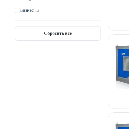
Бизнес
12
Сбросить всё