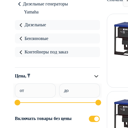
Дизельные генераторы
Yamaha
Дизельные
Бензиновые
Контейнеры под заказ
Цена, ₸
от
до
Включать товары без цены