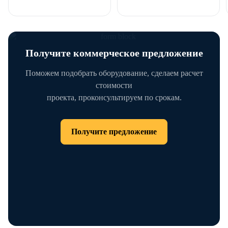
Получите коммерческое предложение
Поможем подобрать оборудование, сделаем расчет
стоимости
проекта, проконсультируем по срокам.
Получите предложение