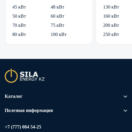
45 кВт
48 кВт
130 кВт
50 кВт
60 кВт
160 кВт
70 кВт
75 кВт
200 кВт
80 кВт
100 кВт
250 кВт
Каталог
Полезная информация
+7 (777) 084 54-25