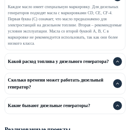
Каждое масло имеет специальную маркировку. Для дизельных
генераторов подходят масла с маркировками CD, CE, CF-4.
Первая буква (C) означает, что масло предназначено для
электростанций на дизельном топливе. Вторая – рекомендуемые
условия эксплуатации. Масла со второй буквой A, B, C в
маркировке не рекомендуется использовать, так как они более
низкого класса.
Какой расход топлива у дизельного генератора?
Сколько времени может работать дизельный
генератор?
Какие бывают дизельные генераторы?
Реализованные проекты