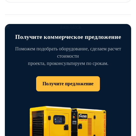
Получите коммерческое предложение
Поможем подобрать оборудование, сделаем расчет
стоимости
проекта, проконсультируем по срокам.
Получите предложение