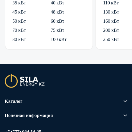
35 кВт
40 кВт
110 кВт
45 кВт
48 кВт
130 кВт
50 кВт
60 кВт
160 кВт
70 кВт
75 кВт
200 кВт
80 кВт
100 кВт
250 кВт
Каталог
Полезная информация
+7 (777) 084 54-25