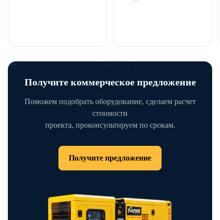
Получите коммерческое предложение
Поможем подобрать оборудование, сделаем расчет
стоимости
проекта, проконсультируем по срокам.
Получите предложение