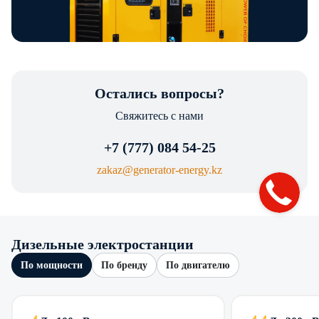
Остались вопросы?
Свяжитесь с нами
+7 (777) 084 54-25
zakaz@generator-energy.kz
Дизельные электростанции
По мощности
По бренду
По двигателю