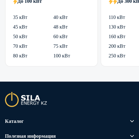
До 100 кВт
До 300 к
35 кВт
40 кВт
110 кВт
45 кВт
48 кВт
130 кВт
50 кВт
60 кВт
160 кВт
70 кВт
75 кВт
200 кВт
80 кВт
100 кВт
250 кВт
Каталог
Полезная информация