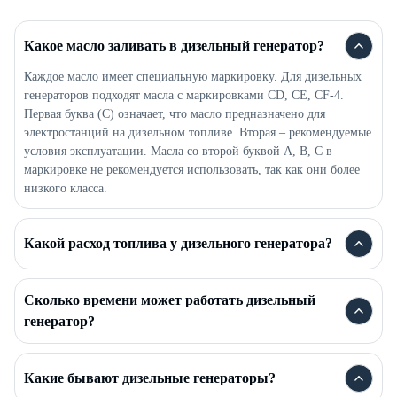
Какое масло заливать в дизельный генератор?
Каждое масло имеет специальную маркировку. Для дизельных
генераторов подходят масла с маркировками CD, CE, CF-4.
Первая буква (C) означает, что масло предназначено для
электростанций на дизельном топливе. Вторая – рекомендуемые
условия эксплуатации. Масла со второй буквой A, B, C в
маркировке не рекомендуется использовать, так как они более
низкого класса.
Какой расход топлива у дизельного генератора?
Сколько времени может работать дизельный
генератор?
Какие бывают дизельные генераторы?