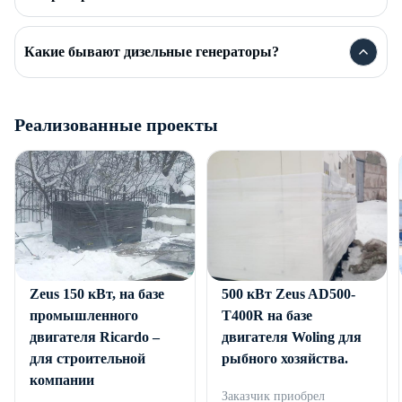
Какие бывают дизельные генераторы?
Реализованные проекты
Дизельный генератор
Дизельный генератор
Zeus 150 кВт, на базе
500 кВт Zeus AD500-
промышленного
T400R на базе
двигателя Ricardo –
двигателя Woling для
для строительной
рыбного хозяйства.
компании
Заказчик приобрел