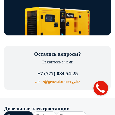
Остались вопросы?
Свяжитесь с нами
+7 (777) 084 54-25
zakaz@generator-energy.kz
Дизельные электростанции