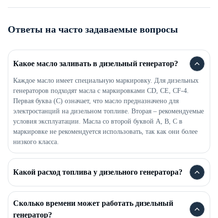
Ответы на часто задаваемые вопросы
Какое масло заливать в дизельный генератор?
Каждое масло имеет специальную маркировку. Для дизельных
генераторов подходят масла с маркировками CD, CE, CF-4.
Первая буква (C) означает, что масло предназначено для
электростанций на дизельном топливе. Вторая – рекомендуемые
условия эксплуатации. Масла со второй буквой A, B, C в
маркировке не рекомендуется использовать, так как они более
низкого класса.
Какой расход топлива у дизельного генератора?
Сколько времени может работать дизельный
генератор?