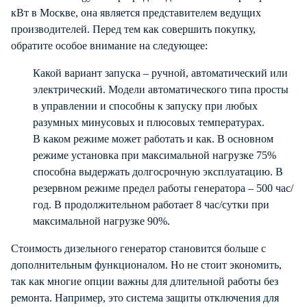
кВт в Москве, она является представителем ведущих
производителей. Перед тем как совершить покупку,
обратите особое внимание на следующее:
Какой вариант запуска – ручной, автоматический или
электрический. Модели автоматического типа просты
в управлении и способны к запуску при любых
разумных минусовых и плюсовых температурах.
В каком режиме может работать и как. В основном
режиме установка при максимальной нагрузке 75%
способна выдержать долгосрочную эксплуатацию. В
резервном режиме предел работы генератора – 500 час/
год. В продолжительном работает 8 час/сутки при
максимальной нагрузке 90%.
Стоимость дизельного генератор становится больше с
дополнительным функционалом. Но не стоит экономить,
так как многие опции важны для длительной работы без
ремонта. Например, это система защиты отключения для