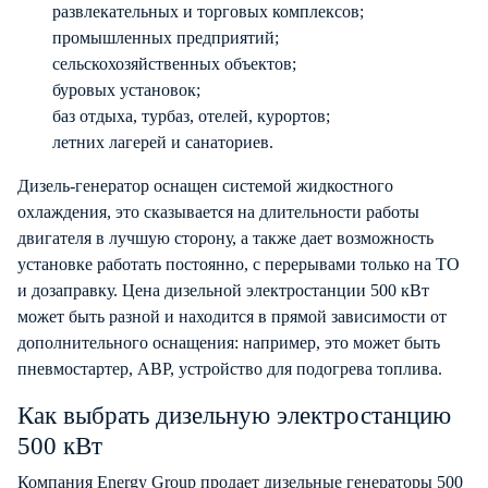
развлекательных и торговых комплексов;
промышленных предприятий;
сельскохозяйственных объектов;
буровых установок;
баз отдыха, турбаз, отелей, курортов;
летних лагерей и санаториев.
Дизель-генератор оснащен системой жидкостного
охлаждения, это сказывается на длительности работы
двигателя в лучшую сторону, а также дает возможность
установке работать постоянно, с перерывами только на ТО
и дозаправку. Цена дизельной электростанции 500 кВт
может быть разной и находится в прямой зависимости от
дополнительного оснащения: например, это может быть
пневмостартер, АВР, устройство для подогрева топлива.
Как выбрать дизельную электростанцию
500 кВт
Компания Energy Group продает дизельные генераторы 500