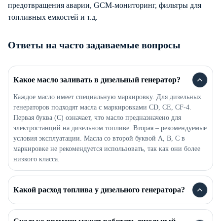
предотвращения аварии, GCM-мониторинг, фильтры для
топливных емкостей и т.д.
Ответы на часто задаваемые вопросы
Какое масло заливать в дизельный генератор?
Каждое масло имеет специальную маркировку. Для дизельных
генераторов подходят масла с маркировками CD, CE, CF-4.
Первая буква (C) означает, что масло предназначено для
электростанций на дизельном топливе. Вторая – рекомендуемые
условия эксплуатации. Масла со второй буквой A, B, C в
маркировке не рекомендуется использовать, так как они более
низкого класса.
Какой расход топлива у дизельного генератора?