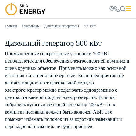
Главная
Генераторы
Дизельные генераторы
500 кВт
Дизельный генератор 500 кВт
Промышленные генераторные установки 500 кВт
используются для обеспечения электроэнергией крупных и
очень крупных объектов. Применять можно как основной
источник питания или резервный. Если предприятию не
хватает мощности от центральной сети, то
электрогенератор можно подключать одновременно с
централизованной подачей электроэнергии. Если вы
собрались купить дизельный генератор 500 кВт, то в
комплект поставки должен быть включен АВР. Это
поможет избежать поломок из-за коротких замыканий и
перепадов напряжения, не будет простоев.