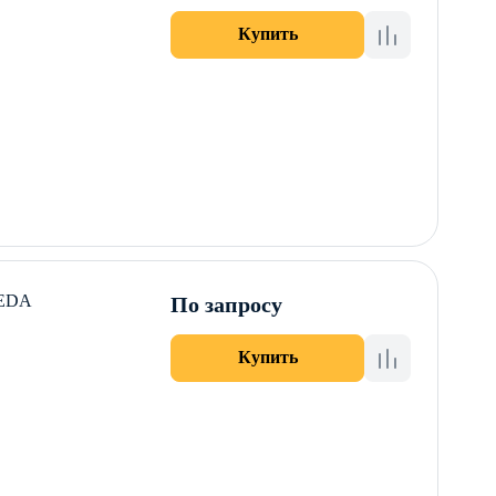
Купить
KEDA
По запросу
Купить