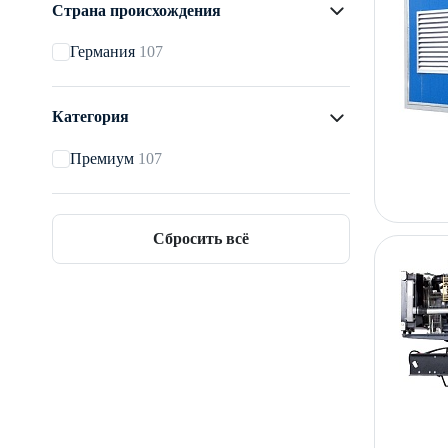
Страна происхождения
Германия
107
Категория
Премиум
107
Сбросить всё