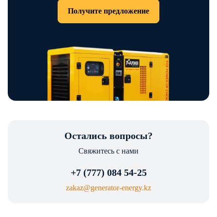
Получите предложение
Остались вопросы?
Свяжитесь с нами
+7 (777) 084 54-25
zakaz@generator-energy.kz