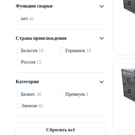
Функция сварки
нет
41
Страна происхождения
Бельгия
16
Германия
10
Россия
15
Категория
Бизнес
16
Премиум
2
Эконом
42
Сбросить всё